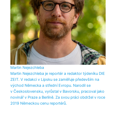
Martin Nejezchleba
Martin Nejezchleba je reportér a redaktor týdeníku DIE
ZEIT. V redakci v Lipsku se zaměřuje především na
východ Německa a střední Evropu. Narodil se
v Československu, vyrůstal v Bavorsku, pracoval jako
novinář v Praze a Berlíně. Za svou práci obdržel v roce
2019 Německou cenu reportérů.