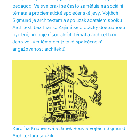
pedagog. Ve své praxi se často zaměřuje na sociální
témata a problematické společenské jevy. Vojtěch
Sigmund je architektem a spoluzakladatelem spolku
Architekti bez hranic. Zajímá se o otázky dostupnosti
bydlení, propojení sociálních témat a architektury.
Jeho velkým tématem je také společenská
angažovanost architektů.
Karolína Kripnerová & Janek Rous & Vojtěch Sigmund:
Architektura soužití