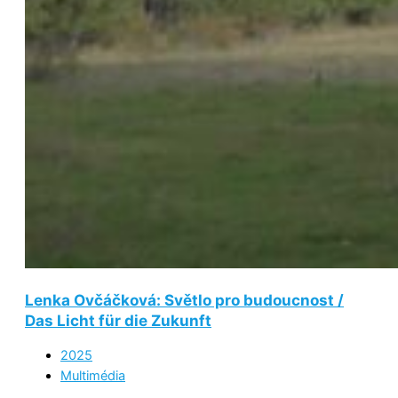
Lenka Ovčáčková: Světlo pro budoucnost /
Das Licht für die Zukunft
2025
Multimédia